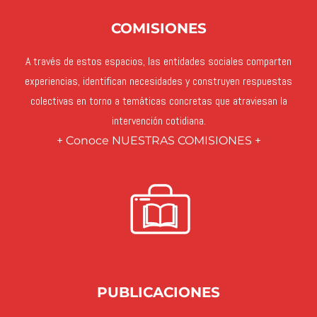
COMISIONES
A través de estos espacios, las entidades sociales comparten
experiencias, identifican necesidades y construyen respuestas
colectivas en torno a temáticas concretas que atraviesan la
intervención cotidiana.
+ Conoce NUESTRAS COMISIONES +
PUBLICACIONES