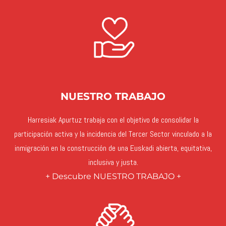
NUESTRO TRABAJO
Harresiak Apurtuz trabaja con el objetivo de consolidar la
participación activa y la incidencia del Tercer Sector vinculado a la
inmigración en la construcción de una Euskadi abierta, equitativa,
inclusiva y justa.
+ Descubre NUESTRO TRABAJO +