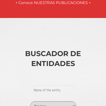
+ Conoce NUESTRAS PUBLICACIONES +
BUSCADOR DE
ENTIDADES