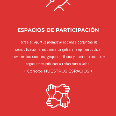
ESPACIOS DE PARTICIPACIÓN
Harresiak Apurtuz promueve acciones conjuntas de
sensibilización e incidencia dirigidas a la opinión pública,
movimientos sociales, grupos políticos y administraciones y
organismos públicos a todos sus niveles.
+ Conoce NUESTROS ESPACIOS +