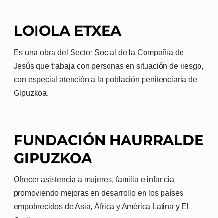
LOIOLA ETXEA
Es una obra del Sector Social de la Compañía de
Jesús que trabaja con personas en situación de riesgo,
con especial atención a la población penitenciaria de
Gipuzkoa.
FUNDACIÓN HAURRALDE
GIPUZKOA
Ofrecer asistencia a mujeres, familia e infancia
promoviendo mejoras en desarrollo en los países
empobrecidos de Asia, África y América Latina y El