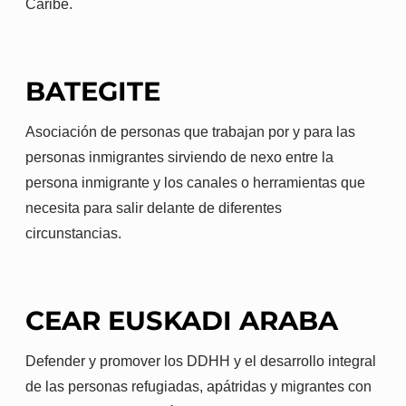
Caribe.
BATEGITE
Asociación de personas que trabajan por y para las
personas inmigrantes sirviendo de nexo entre la
persona inmigrante y los canales o herramientas que
necesita para salir delante de diferentes
circunstancias.
CEAR EUSKADI ARABA
Defender y promover los DDHH y el desarrollo integral
de las personas refugiadas, apátridas y migrantes con