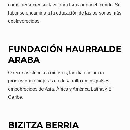
como herramienta clave para transformar el mundo. Su
labor se encamina a la educación de las personas más
desfavorecidas.
FUNDACIÓN HAURRALDE
ARABA
Ofrecer asistencia a mujeres, familia e infancia
promoviendo mejoras en desarrollo en los países
empobrecidos de Asia, África y América Latina y El
Caribe.
BIZITZA BERRIA