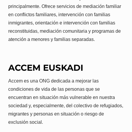
principalmente. Ofrece servicios de mediación familiar
en conflictos familiares, intervención con familias
inmigrantes, orientación e intervención con familias
reconstituidas, mediación comunitaria y programas de
atención a menores y familias separadas.
ACCEM EUSKADI
Accem es una ONG dedicada a mejorar las
condiciones de vida de las personas que se
encuentran en situación más vulnerable en nuestra
sociedad y, especialmente, del colectivo de refugiados,
migrantes y personas en situación o riesgo de
exclusión social.