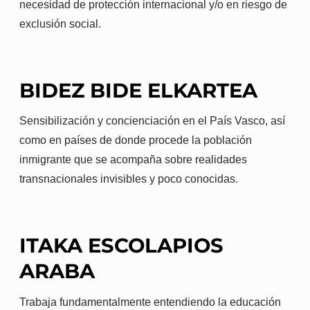
necesidad de protección internacional y/o en riesgo de
exclusión social.
BIDEZ BIDE ELKARTEA
Sensibilización y concienciación en el País Vasco, así
como en países de donde procede la población
inmigrante que se acompaña sobre realidades
transnacionales invisibles y poco conocidas.
ITAKA ESCOLAPIOS
ARABA
Trabaja fundamentalmente entendiendo la educación