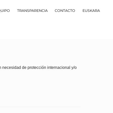
QUIPO
TRANSPARENCIA
CONTACTO
EUSKARA
n necesidad de protección internacional y/o