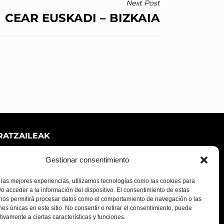
Next Post
CEAR EUSKADI – BIZKAIA
RATZAILEAK
Gestionar consentimiento
 las mejores experiencias, utilizamos tecnologías como las cookies para
o acceder a la información del dispositivo. El consentimiento de estas
 nos permitirá procesar datos como el comportamiento de navegación o las
ones únicas en este sitio. No consentir o retirar el consentimiento, puede
tivamente a ciertas características y funciones.