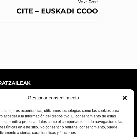
Next Post
CITE – EUSKADI CCOO
RATZAILEAK
Gestionar consentimiento
 las mejores experiencias, utilizamos tecnologías como las cookies para
o acceder a la información del dispositivo. El consentimiento de estas
 nos permitirá procesar datos como el comportamiento de navegación o las
ones únicas en este sitio. No consentir o retirar el consentimiento, puede
tivamente a ciertas características y funciones.