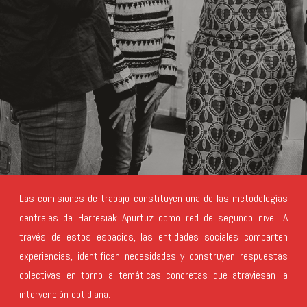
Las comisiones de trabajo constituyen una de las metodologías
centrales de Harresiak Apurtuz como red de segundo nivel. A
través de estos espacios, las entidades sociales comparten
experiencias, identifican necesidades y construyen respuestas
colectivas en torno a temáticas concretas que atraviesan la
intervención cotidiana.