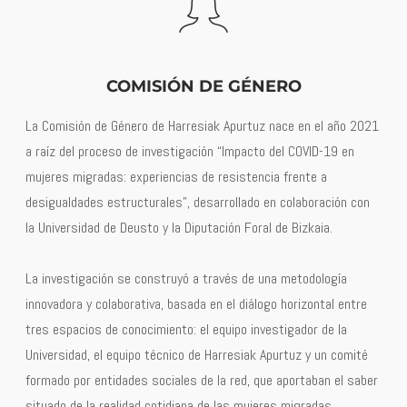
COMISIÓN DE GÉNERO
La Comisión de Género de Harresiak Apurtuz nace en el año 2021
a raíz del proceso de investigación “Impacto del COVID-19 en
mujeres migradas: experiencias de resistencia frente a
desigualdades estructurales”, desarrollado en colaboración con
la Universidad de Deusto y la Diputación Foral de Bizkaia.
La investigación se construyó a través de una metodología
innovadora y colaborativa, basada en el diálogo horizontal entre
tres espacios de conocimiento: el equipo investigador de la
Universidad, el equipo técnico de Harresiak Apurtuz y un comité
formado por entidades sociales de la red, que aportaban el saber
situado de la realidad cotidiana de las mujeres migradas.