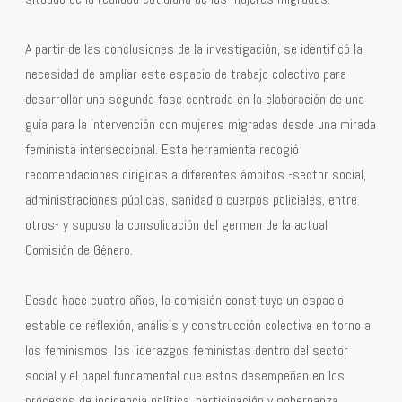
A partir de las conclusiones de la investigación, se identificó la
necesidad de ampliar este espacio de trabajo colectivo para
desarrollar una segunda fase centrada en la elaboración de una
guía para la intervención con mujeres migradas desde una mirada
feminista interseccional. Esta herramienta recogió
recomendaciones dirigidas a diferentes ámbitos -sector social,
administraciones públicas, sanidad o cuerpos policiales, entre
otros- y supuso la consolidación del germen de la actual
Comisión de Género.
Desde hace cuatro años, la comisión constituye un espacio
estable de reflexión, análisis y construcción colectiva en torno a
los feminismos, los liderazgos feministas dentro del sector
social y el papel fundamental que estos desempeñan en los
procesos de incidencia política, participación y gobernanza