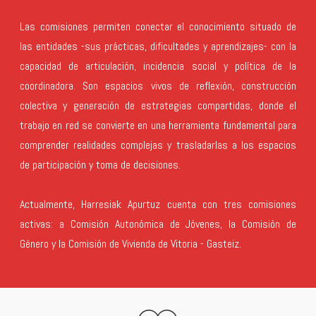
Las comisiones permiten conectar el conocimiento situado de
las entidades -sus prácticas, dificultades y aprendizajes- con la
capacidad de articulación, incidencia social y política de la
coordinadora. Son espacios vivos de reflexión, construcción
colectiva y generación de estrategias compartidas, donde el
trabajo en red se convierte en una herramienta fundamental para
comprender realidades complejas y trasladarlas a los espacios
de participación y toma de decisiones.
Actualmente, Harresiak Apurtuz cuenta con tres comisiones
activas: a Comisión Autonómica de Jóvenes, la Comisión de
Género y la Comisión de Vivienda de Vitoria - Gasteiz.