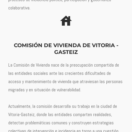
colaborativa.
COMISIÓN DE VIVIENDA DE VITORIA -
GASTEIZ
La Comisión de Vivienda nace de la preocupación compartida de
las entidades sociales ante las crecientes dificultades de
acceso y mantenimiento de vivienda que atraviesan las personas
migradas y en situación de vulnerabilidad.
Actualmente, la comisión desarrolla su trabajo en la ciudad de
Vitoria-Gasteiz, donde las entidades comparten realidades,
detectan problemáticas comunes y construyen estrategias
colectivas de intervención e incidencia en torno a una cuestión