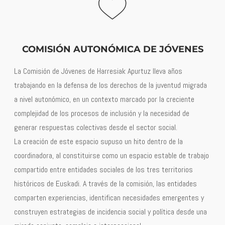
COMISIÓN AUTONÓMICA DE JÓVENES
La Comisión de Jóvenes de Harresiak Apurtuz lleva años
trabajando en la defensa de los derechos de la juventud migrada
a nivel autonómico, en un contexto marcado por la creciente
complejidad de los procesos de inclusión y la necesidad de
generar respuestas colectivas desde el sector social.
La creación de este espacio supuso un hito dentro de la
coordinadora, al constituirse como un espacio estable de trabajo
compartido entre entidades sociales de los tres territorios
históricos de Euskadi. A través de la comisión, las entidades
comparten experiencias, identifican necesidades emergentes y
construyen estrategias de incidencia social y política desde una