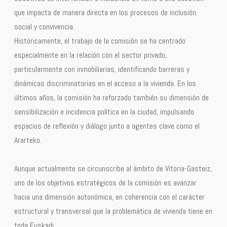
que impacta de manera directa en los procesos de inclusión
social y convivencia.
Históricamente, el trabajo de la comisión se ha centrado
especialmente en la relación con el sector privado,
particularmente con inmobiliarias, identificando barreras y
dinámicas discriminatorias en el acceso a la vivienda. En los
últimos años, la comisión ha reforzado también su dimensión de
sensibilización e incidencia política en la ciudad, impulsando
espacios de reflexión y diálogo junto a agentes clave como el
Ararteko.
Aunque actualmente se circunscribe al ámbito de Vitoria-Gasteiz,
uno de los objetivos estratégicos de la comisión es avanzar
hacia una dimensión autonómica, en coherencia con el carácter
estructural y transversal que la problemática de vivienda tiene en
toda Euskadi.